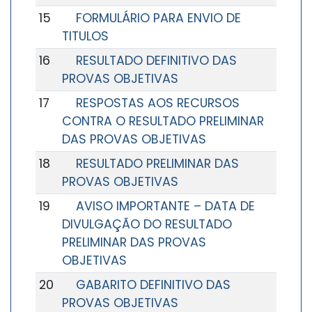
15
FORMULÁRIO PARA ENVIO DE
TITULOS
16
RESULTADO DEFINITIVO DAS
PROVAS OBJETIVAS
17
RESPOSTAS AOS RECURSOS
CONTRA O RESULTADO PRELIMINAR
DAS PROVAS OBJETIVAS
18
RESULTADO PRELIMINAR DAS
PROVAS OBJETIVAS
19
AVISO IMPORTANTE – DATA DE
DIVULGAÇÃO DO RESULTADO
PRELIMINAR DAS PROVAS
OBJETIVAS
20
GABARITO DEFINITIVO DAS
PROVAS OBJETIVAS