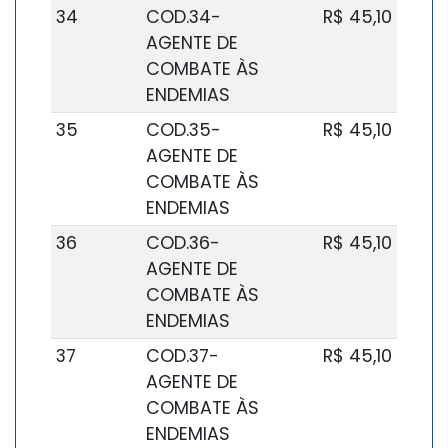
34
COD.34-
R$ 45,10
AGENTE DE
COMBATE ÀS
ENDEMIAS
35
COD.35-
R$ 45,10
AGENTE DE
COMBATE ÀS
ENDEMIAS
36
COD.36-
R$ 45,10
AGENTE DE
COMBATE ÀS
ENDEMIAS
37
COD.37-
R$ 45,10
AGENTE DE
COMBATE ÀS
ENDEMIAS