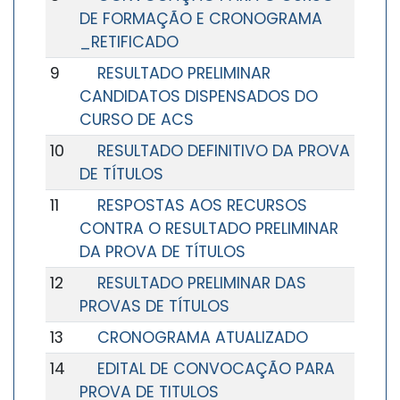
DE FORMAÇÃO E CRONOGRAMA
_RETIFICADO
9
RESULTADO PRELIMINAR
CANDIDATOS DISPENSADOS DO
CURSO DE ACS
10
RESULTADO DEFINITIVO DA PROVA
DE TÍTULOS
11
RESPOSTAS AOS RECURSOS
CONTRA O RESULTADO PRELIMINAR
DA PROVA DE TÍTULOS
12
RESULTADO PRELIMINAR DAS
PROVAS DE TÍTULOS
13
CRONOGRAMA ATUALIZADO
14
EDITAL DE CONVOCAÇÃO PARA
PROVA DE TITULOS