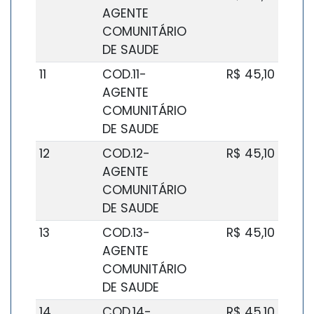
AGENTE
COMUNITÁRIO
DE SAUDE
11
COD.11-
R$ 45,10
AGENTE
COMUNITÁRIO
DE SAUDE
12
COD.12-
R$ 45,10
AGENTE
COMUNITÁRIO
DE SAUDE
13
COD.13-
R$ 45,10
AGENTE
COMUNITÁRIO
DE SAUDE
14
COD.14-
R$ 45,10