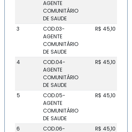
AGENTE
COMUNITÁRIO
DE SAUDE
3
COD.03-
R$ 45,10
AGENTE
COMUNITÁRIO
DE SAUDE
4
COD.04-
R$ 45,10
AGENTE
COMUNITÁRIO
DE SAUDE
5
COD.05-
R$ 45,10
AGENTE
COMUNITÁRIO
DE SAUDE
6
COD.06-
R$ 45,10