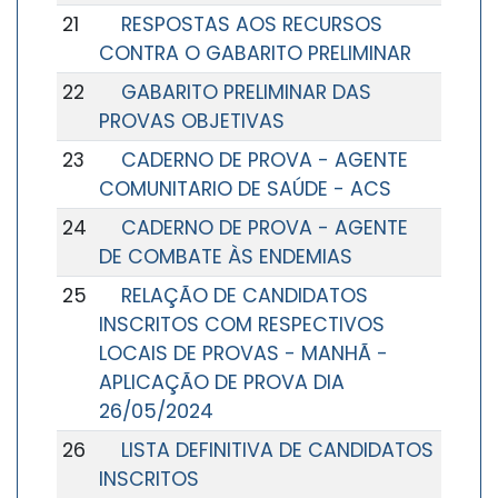
21
RESPOSTAS AOS RECURSOS
CONTRA O GABARITO PRELIMINAR
22
GABARITO PRELIMINAR DAS
PROVAS OBJETIVAS
23
CADERNO DE PROVA - AGENTE
COMUNITARIO DE SAÚDE - ACS
24
CADERNO DE PROVA - AGENTE
DE COMBATE ÀS ENDEMIAS
25
RELAÇÃO DE CANDIDATOS
INSCRITOS COM RESPECTIVOS
LOCAIS DE PROVAS - MANHÃ -
APLICAÇÃO DE PROVA DIA
26/05/2024
26
LISTA DEFINITIVA DE CANDIDATOS
INSCRITOS