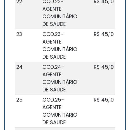
22
COD.22-
R$ 45,10
AGENTE
COMUNITÁRIO
DE SAUDE
23
COD.23-
R$ 45,10
AGENTE
COMUNITÁRIO
DE SAUDE
24
COD.24-
R$ 45,10
AGENTE
COMUNITÁRIO
DE SAUDE
25
COD.25-
R$ 45,10
AGENTE
COMUNITÁRIO
DE SAUDE