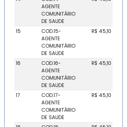
AGENTE
COMUNITÁRIO
DE SAUDE
15
COD.15-
R$ 45,10
AGENTE
COMUNITÁRIO
DE SAUDE
16
COD.16-
R$ 45,10
AGENTE
COMUNITÁRIO
DE SAUDE
17
COD.17-
R$ 45,10
AGENTE
COMUNITÁRIO
DE SAUDE