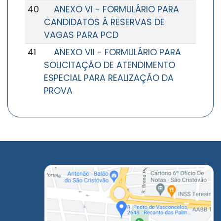
40
ANEXO VI - FORMULÁRIO PARA
CANDIDATOS À RESERVAS DE
VAGAS PARA PCD
41
ANEXO VII - FORMULÁRIO PARA
SOLICITAÇÃO DE ATENDIMENTO
ESPECIAL PARA REALIZAÇÃO DA
PROVA