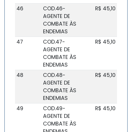
46
COD.46-
R$ 45,10
AGENTE DE
COMBATE ÀS
ENDEMIAS
47
COD.47-
R$ 45,10
AGENTE DE
COMBATE ÀS
ENDEMIAS
48
COD.48-
R$ 45,10
AGENTE DE
COMBATE ÀS
ENDEMIAS
49
COD.49-
R$ 45,10
AGENTE DE
COMBATE ÀS
ENDEMIAS