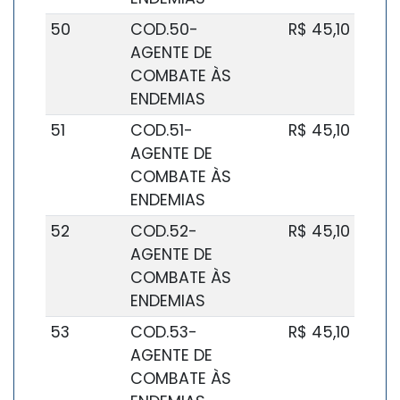
50
COD.50-
R$ 45,10
AGENTE DE
COMBATE ÀS
ENDEMIAS
51
COD.51-
R$ 45,10
AGENTE DE
COMBATE ÀS
ENDEMIAS
52
COD.52-
R$ 45,10
AGENTE DE
COMBATE ÀS
ENDEMIAS
53
COD.53-
R$ 45,10
AGENTE DE
COMBATE ÀS