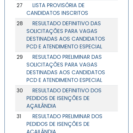
27
LISTA PROVISÓRIA DE
CANDIDATOS INSCRITOS
28
RESULTADO DEFINITIVO DAS
SOLICITAÇÕES PARA VAGAS
DESTINADAS AOS CANDIDATOS
PCD E ATENDIMENTO ESPECIAL
29
RESULTADO PRELIMINAR DAS
SOLICITAÇÕES PARA VAGAS
DESTINADAS AOS CANDIDATOS
PCD E ATENDIMENTO ESPECIAL
30
RESULTADO DEFINITIVO DOS
PEDIDOS DE ISENÇÕES DE
AÇAILÂNDIA
31
RESULTADO PRELIMINAR DOS
PEDIDOS DE ISENÇÕES DE
AÇAILÂNDIA