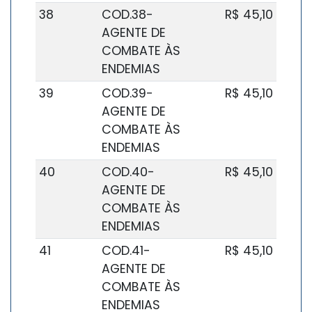
38
COD.38-
R$ 45,10
AGENTE DE
COMBATE ÀS
ENDEMIAS
39
COD.39-
R$ 45,10
AGENTE DE
COMBATE ÀS
ENDEMIAS
40
COD.40-
R$ 45,10
AGENTE DE
COMBATE ÀS
ENDEMIAS
41
COD.41-
R$ 45,10
AGENTE DE
COMBATE ÀS
ENDEMIAS