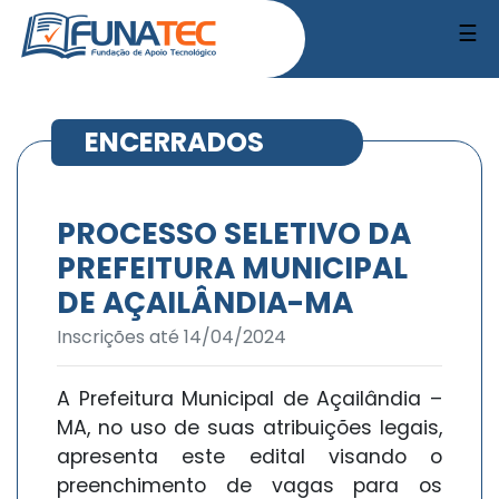
☰
ENCERRADOS
PROCESSO SELETIVO DA
PREFEITURA MUNICIPAL
DE AÇAILÂNDIA-MA
Inscrições até 14/04/2024
A Prefeitura Municipal de Açailândia –
MA, no uso de suas atribuições legais,
apresenta este edital visando o
preenchimento de vagas para os