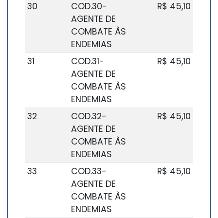
30
COD.30-
R$ 45,10
AGENTE DE
COMBATE ÀS
ENDEMIAS
31
COD.31-
R$ 45,10
AGENTE DE
COMBATE ÀS
ENDEMIAS
32
COD.32-
R$ 45,10
AGENTE DE
COMBATE ÀS
ENDEMIAS
33
COD.33-
R$ 45,10
AGENTE DE
COMBATE ÀS
ENDEMIAS