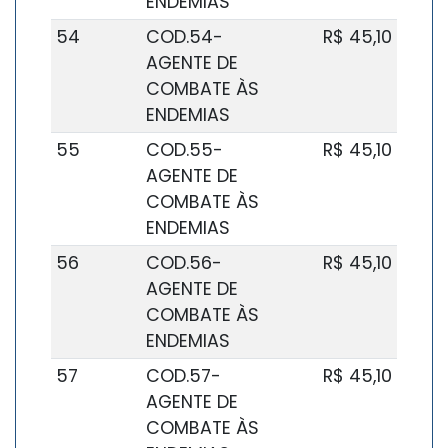
ENDEMIAS
54
COD.54-
R$ 45,10
AGENTE DE
COMBATE ÀS
ENDEMIAS
55
COD.55-
R$ 45,10
AGENTE DE
COMBATE ÀS
ENDEMIAS
56
COD.56-
R$ 45,10
AGENTE DE
COMBATE ÀS
ENDEMIAS
57
COD.57-
R$ 45,10
AGENTE DE
COMBATE ÀS