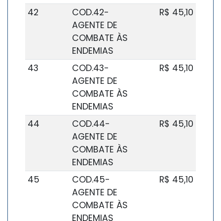
42
COD.42-
R$ 45,10
AGENTE DE
COMBATE ÀS
ENDEMIAS
43
COD.43-
R$ 45,10
AGENTE DE
COMBATE ÀS
ENDEMIAS
44
COD.44-
R$ 45,10
AGENTE DE
COMBATE ÀS
ENDEMIAS
45
COD.45-
R$ 45,10
AGENTE DE
COMBATE ÀS
ENDEMIAS