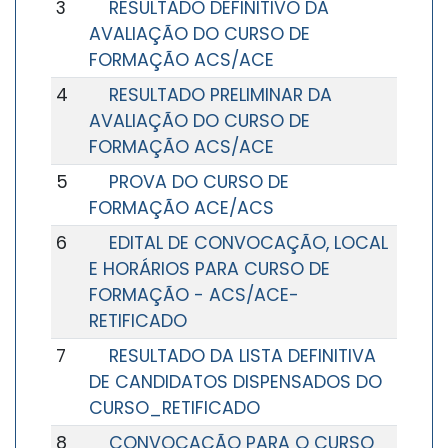
3
RESULTADO DEFINITIVO DA
AVALIAÇÃO DO CURSO DE
FORMAÇÃO ACS/ACE
4
RESULTADO PRELIMINAR DA
AVALIAÇÃO DO CURSO DE
FORMAÇÃO ACS/ACE
5
PROVA DO CURSO DE
FORMAÇÃO ACE/ACS
6
EDITAL DE CONVOCAÇÃO, LOCAL
E HORÁRIOS PARA CURSO DE
FORMAÇÃO - ACS/ACE-
RETIFICADO
7
RESULTADO DA LISTA DEFINITIVA
DE CANDIDATOS DISPENSADOS DO
CURSO_RETIFICADO
8
CONVOCAÇÃO PARA O CURSO