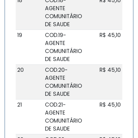
18
COD.18-
R$ 45,10
AGENTE
COMUNITÁRIO
DE SAUDE
19
COD.19-
R$ 45,10
AGENTE
COMUNITÁRIO
DE SAUDE
20
COD.20-
R$ 45,10
AGENTE
COMUNITÁRIO
DE SAUDE
21
COD.21-
R$ 45,10
AGENTE
COMUNITÁRIO
DE SAUDE