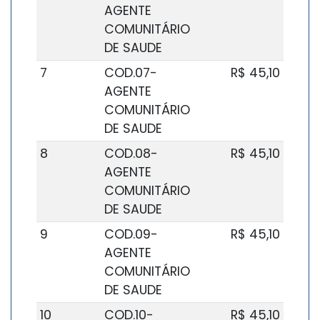
AGENTE
COMUNITÁRIO
DE SAUDE
7
COD.07-
R$ 45,10
AGENTE
COMUNITÁRIO
DE SAUDE
8
COD.08-
R$ 45,10
AGENTE
COMUNITÁRIO
DE SAUDE
9
COD.09-
R$ 45,10
AGENTE
COMUNITÁRIO
DE SAUDE
10
COD.10-
R$ 45,10