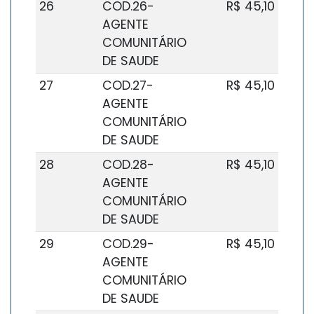
26
COD.26-
R$ 45,10
AGENTE
COMUNITÁRIO
DE SAUDE
27
COD.27-
R$ 45,10
AGENTE
COMUNITÁRIO
DE SAUDE
28
COD.28-
R$ 45,10
AGENTE
COMUNITÁRIO
DE SAUDE
29
COD.29-
R$ 45,10
AGENTE
COMUNITÁRIO
DE SAUDE