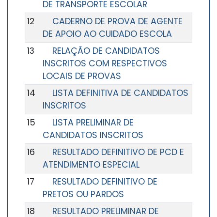
DE TRANSPORTE ESCOLAR
12
CADERNO DE PROVA DE AGENTE
DE APOIO AO CUIDADO ESCOLA
13
RELAÇÃO DE CANDIDATOS
INSCRITOS COM RESPECTIVOS
LOCAIS DE PROVAS
14
LISTA DEFINITIVA DE CANDIDATOS
INSCRITOS
15
LISTA PRELIMINAR DE
CANDIDATOS INSCRITOS
16
RESULTADO DEFINITIVO DE PCD E
ATENDIMENTO ESPECIAL
17
RESULTADO DEFINITIVO DE
PRETOS OU PARDOS
18
RESULTADO PRELIMINAR DE