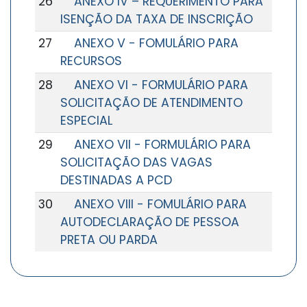
26
ANEXO IV – REQUERIMENTO PARA
ISENÇÃO DA TAXA DE INSCRIÇÃO
27
ANEXO V - FOMULÁRIO PARA
RECURSOS
28
ANEXO VI - FORMULÁRIO PARA
SOLICITAÇÃO DE ATENDIMENTO
ESPECIAL
29
ANEXO VII - FORMULÁRIO PARA
SOLICITAÇÃO DAS VAGAS
DESTINADAS A PCD
30
ANEXO VIII - FOMULÁRIO PARA
AUTODECLARAÇÃO DE PESSOA
PRETA OU PARDA