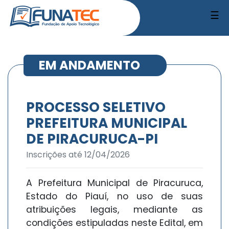
☰
EM ANDAMENTO
PROCESSO SELETIVO
PREFEITURA MUNICIPAL
DE PIRACURUCA-PI
Inscrições até 12/04/2026
A Prefeitura Municipal de Piracuruca,
Estado do Piauí, no uso de suas
atribuições legais, mediante as
condições estipuladas neste Edital, em