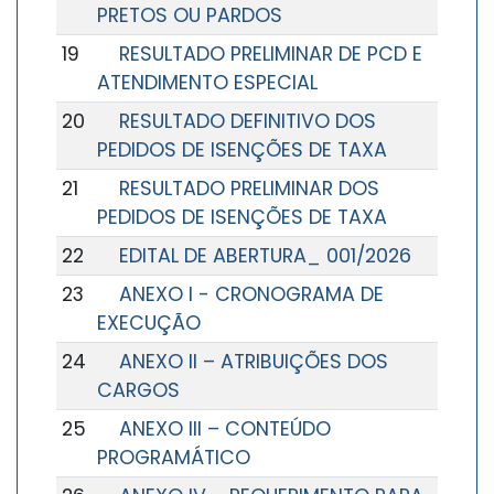
PRETOS OU PARDOS
19
RESULTADO PRELIMINAR DE PCD E
ATENDIMENTO ESPECIAL
20
RESULTADO DEFINITIVO DOS
PEDIDOS DE ISENÇÕES DE TAXA
21
RESULTADO PRELIMINAR DOS
PEDIDOS DE ISENÇÕES DE TAXA
22
EDITAL DE ABERTURA_ 001/2026
23
ANEXO I - CRONOGRAMA DE
EXECUÇÃO
24
ANEXO II – ATRIBUIÇÕES DOS
CARGOS
25
ANEXO III – CONTEÚDO
PROGRAMÁTICO